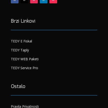
Brzi Linkovi
TEDY E Fiskal
TEDY Taply
TEDY WEB Paketi
TEDY Service Pro
Ostalo
Pravila Privatnosti